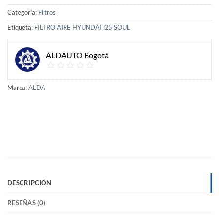
Categoría:
Filtros
Etiqueta:
FILTRO AIRE HYUNDAI i25 SOUL
ALDAUTO Bogotá
Marca:
ALDA
DESCRIPCIÓN
RESEÑAS (0)