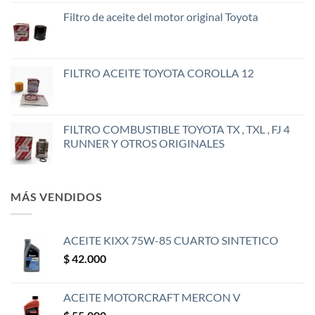
Filtro de aceite del motor original Toyota
FILTRO ACEITE TOYOTA COROLLA 12
FILTRO COMBUSTIBLE TOYOTA TX , TXL , FJ 4
RUNNER Y OTROS ORIGINALES
MÁS VENDIDOS
ACEITE KIXX 75W-85 CUARTO SINTETICO
$
42.000
ACEITE MOTORCRAFT MERCON V