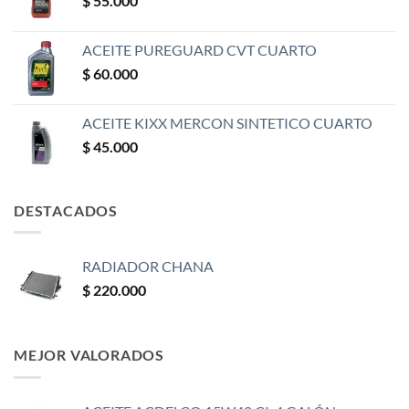
$
55.000
ACEITE PUREGUARD CVT CUARTO
$
60.000
ACEITE KIXX MERCON SINTETICO CUARTO
$
45.000
DESTACADOS
RADIADOR CHANA
$
220.000
MEJOR VALORADOS