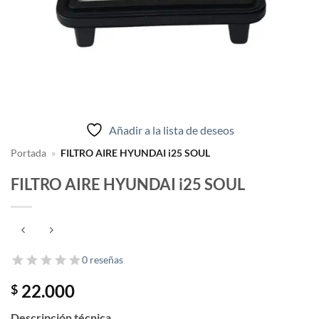
Añadir a la lista de deseos
Portada
»
FILTRO AIRE HYUNDAI i25 SOUL
FILTRO AIRE HYUNDAI i25 SOUL
0 reseñas
22.000
$
Descripción técnica