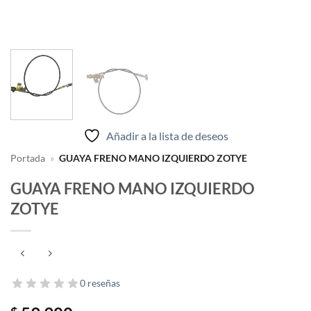
Añadir a la lista de deseos
Portada
»
GUAYA FRENO MANO IZQUIERDO ZOTYE
GUAYA FRENO MANO IZQUIERDO
ZOTYE
0 reseñas