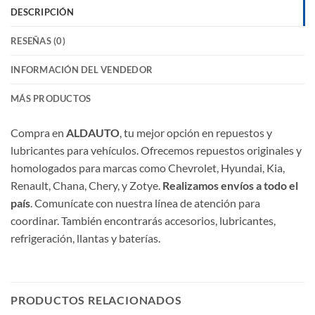
DESCRIPCIÓN
RESEÑAS (0)
INFORMACIÓN DEL VENDEDOR
MÁS PRODUCTOS
Compra en
ALDAUTO
, tu mejor opción en repuestos y
lubricantes para vehículos. Ofrecemos repuestos originales y
homologados para marcas como Chevrolet, Hyundai, Kia,
Renault, Chana, Chery, y Zotye.
Realizamos envíos a todo el
país
. Comunícate con nuestra línea de atención para
coordinar. También encontrarás accesorios, lubricantes,
refrigeración, llantas y baterías.
PRODUCTOS RELACIONADOS