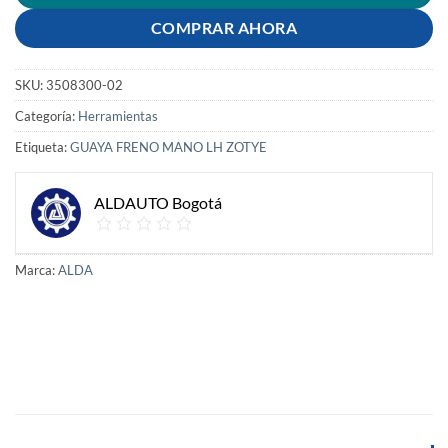
COMPRAR AHORA
SKU:
3508300-02
Categoría:
Herramientas
Etiqueta:
GUAYA FRENO MANO LH ZOTYE
ALDAUTO Bogotá
Marca:
ALDA