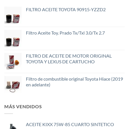
FILTRO ACEITE TOYOTA 90915-YZZD2
Filtro Aceite Toy. Prado Tx/Txl 3.0/Tx 2.7
FILTRO DE ACEITE DE MOTOR ORIGINAL
TOYOTA Y LEXUS DE CARTUCHO
Filtro de combustible original Toyota Hiace (2019
en adelante)
MÁS VENDIDOS
ACEITE KIXX 75W-85 CUARTO SINTETICO