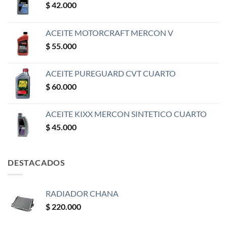
$
42.000
ACEITE MOTORCRAFT MERCON V
$
55.000
ACEITE PUREGUARD CVT CUARTO
$
60.000
ACEITE KIXX MERCON SINTETICO CUARTO
$
45.000
DESTACADOS
RADIADOR CHANA
$
220.000