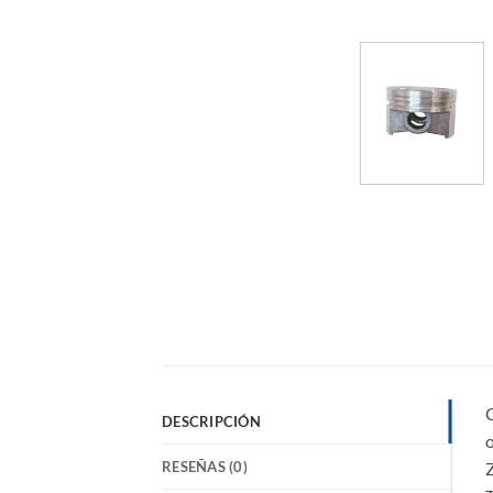
DESCRIPCIÓN
o
RESEÑAS (0)