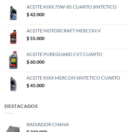
ACEITE KIXX 75W-85 CUARTO SINTETICO
$
42.000
ACEITE MOTORCRAFT MERCON V
$
55.000
ACEITE PUREGUARD CVT CUARTO
$
60.000
ACEITE KIXX MERCON SINTETICO CUARTO
$
45.000
DESTACADOS
RADIADOR CHANA
$
220.000