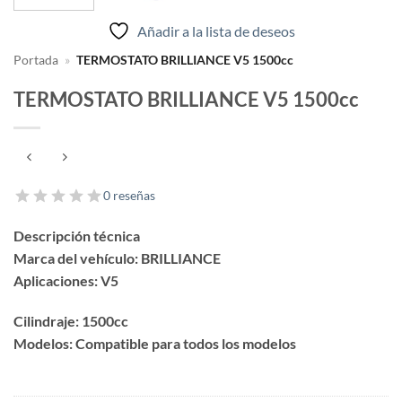
Añadir a la lista de deseos
Portada
»
TERMOSTATO BRILLIANCE V5 1500cc
TERMOSTATO BRILLIANCE V5 1500cc
0 reseñas
Descripción técnica
Marca del vehículo: BRILLIANCE
Aplicaciones: V5
Cilindraje: 1500cc
Modelos: Compatible para todos los modelos