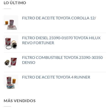
LO ÚLTIMO
FILTRO DE ACEITE TOYOTA COROLLA 12/
FILTRO DIESEL 23390-01070 TOYOTA HILUX
REVO FORTUNER
FILTRO COMBUSTIBLE TOYOTA 23390-30350
DENSO
FILTRO DE ACEITE TOYOTA 4 RUNNER
MÁS VENDIDOS