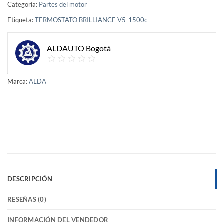
Categoría:
Partes del motor
Etiqueta:
TERMOSTATO BRILLIANCE V5-1500c
ALDAUTO Bogotá
Marca:
ALDA
DESCRIPCIÓN
RESEÑAS (0)
INFORMACIÓN DEL VENDEDOR