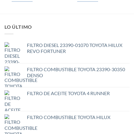
LO ÚLTIMO
FILTRO DIESEL 23390-01070 TOYOTA HILUX
REVO FORTUNER
FILTRO COMBUSTIBLE TOYOTA 23390-30350
DENSO
FILTRO DE ACEITE TOYOTA 4 RUNNER
FILTRO COMBUSTIBLE TOYOTA HILUX