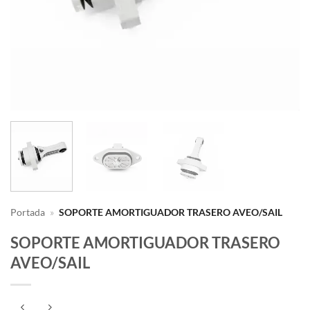
Portada
»
SOPORTE AMORTIGUADOR TRASERO AVEO/SAIL
SOPORTE AMORTIGUADOR TRASERO
AVEO/SAIL