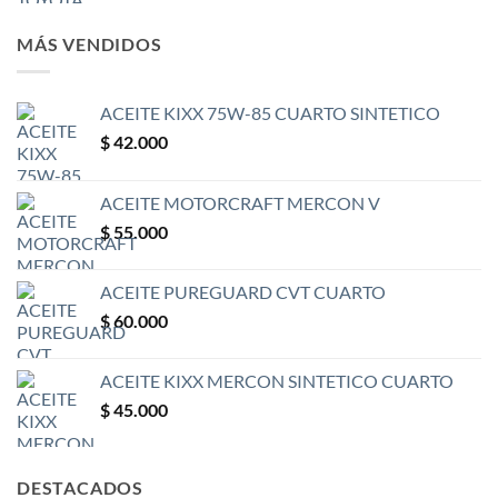
MÁS VENDIDOS
ACEITE KIXX 75W-85 CUARTO SINTETICO
$
42.000
ACEITE MOTORCRAFT MERCON V
$
55.000
ACEITE PUREGUARD CVT CUARTO
$
60.000
ACEITE KIXX MERCON SINTETICO CUARTO
$
45.000
DESTACADOS