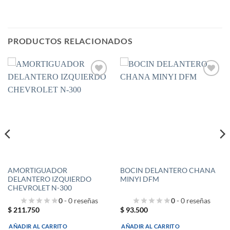
PRODUCTOS RELACIONADOS
AMORTIGUADOR
BOCIN DELANTERO CHANA
DELANTERO IZQUIERDO
MINYI DFM
CHEVROLET N-300
0
- 0 reseñas
0
- 0 reseñas
$
211.750
$
93.500
AÑADIR AL CARRITO
AÑADIR AL CARRITO