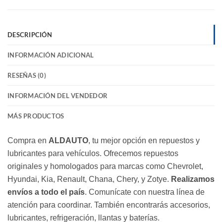
DESCRIPCIÓN
INFORMACIÓN ADICIONAL
RESEÑAS (0)
INFORMACIÓN DEL VENDEDOR
MÁS PRODUCTOS
Compra en
ALDAUTO
, tu mejor opción en repuestos y
lubricantes para vehículos. Ofrecemos repuestos
originales y homologados para marcas como Chevrolet,
Hyundai, Kia, Renault, Chana, Chery, y Zotye.
Realizamos
envíos a todo el país
. Comunícate con nuestra línea de
atención para coordinar. También encontrarás accesorios,
lubricantes, refrigeración, llantas y baterías.