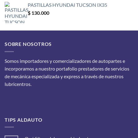
PASTILLAS HYUNDAI TUCSON IX35
$
130.000
SOBRE NOSOTROS
Somos importadores y comercializadores de autopartes e
incorporamos a nuestro portafolio prestadores de servicios
de mecánica especializada y express a través de nuestros
lubricentros.
TIPS ALDAUTO