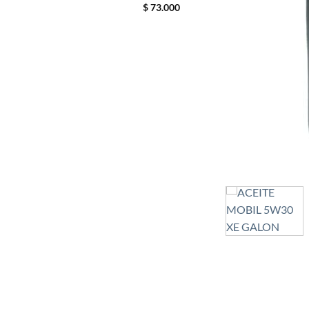
$
73.000