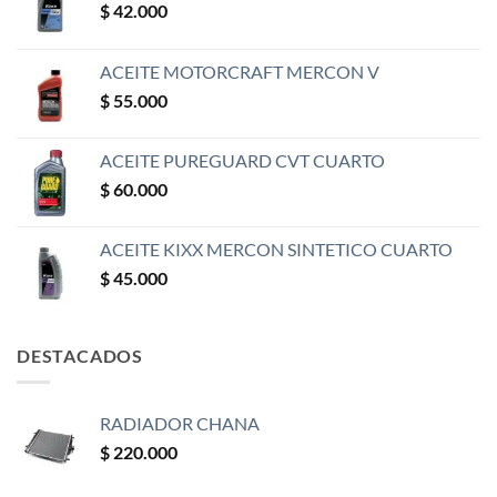
$
42.000
ACEITE MOTORCRAFT MERCON V
$
55.000
ACEITE PUREGUARD CVT CUARTO
$
60.000
ACEITE KIXX MERCON SINTETICO CUARTO
$
45.000
DESTACADOS
RADIADOR CHANA
$
220.000