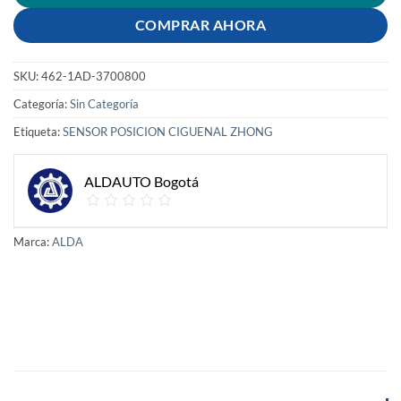
COMPRAR AHORA
SKU:
462-1AD-3700800
Categoría:
Sin Categoría
Etiqueta:
SENSOR POSICION CIGUENAL ZHONG
ALDAUTO Bogotá
Marca:
ALDA