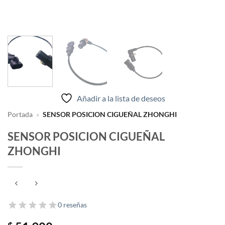
Añadir a la lista de deseos
Portada
»
SENSOR POSICION CIGUEÑAL ZHONGHI
SENSOR POSICION CIGUEÑAL
ZHONGHI
0 reseñas