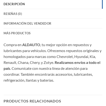
DESCRIPCIÓN
RESEÑAS (0)
INFORMACIÓN DEL VENDEDOR
MÁS PRODUCTOS
Compra en
ALDAUTO
, tu mejor opción en repuestos y
lubricantes para vehículos. Ofrecemos repuestos originales y
homologados para marcas como Chevrolet, Hyundai, Kia,
Renault, Chana, Chery, y Zotye.
Realizamos envíos a todo el
país
. Comunícate con nuestra línea de atención para
coordinar. También encontrarás accesorios, lubricantes,
refrigeración, llantas y baterías.
PRODUCTOS RELACIONADOS