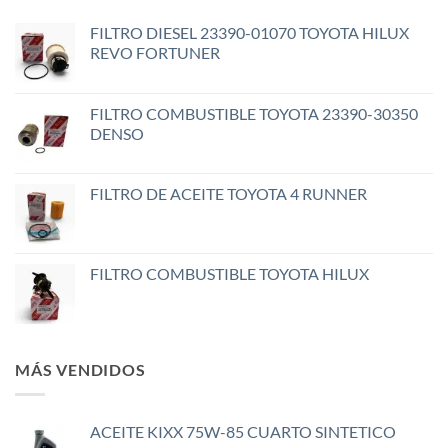
FILTRO DIESEL 23390-01070 TOYOTA HILUX
REVO FORTUNER
FILTRO COMBUSTIBLE TOYOTA 23390-30350
DENSO
FILTRO DE ACEITE TOYOTA 4 RUNNER
FILTRO COMBUSTIBLE TOYOTA HILUX
MÁS VENDIDOS
ACEITE KIXX 75W-85 CUARTO SINTETICO